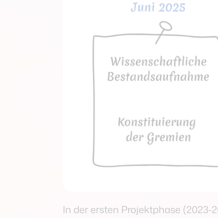
In der ersten Projektphase (2023-2