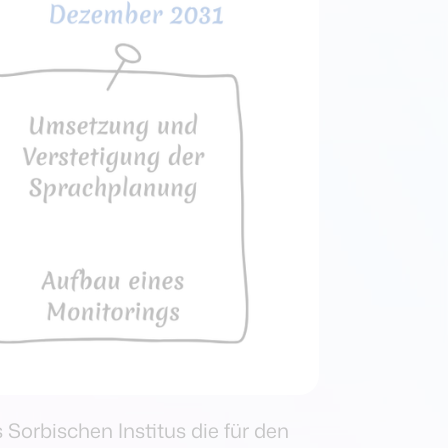
Sorbischen Institus die für den