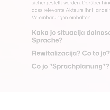
sichergestellt werden. Darüber hin
dass relevante Akteure ihr Handel
Vereinbarungen einhalten.
Kaka jo situacija dolno
Sprache?
Rewitalizacija? Co to jo?
Co jo "Sprachplanung"?