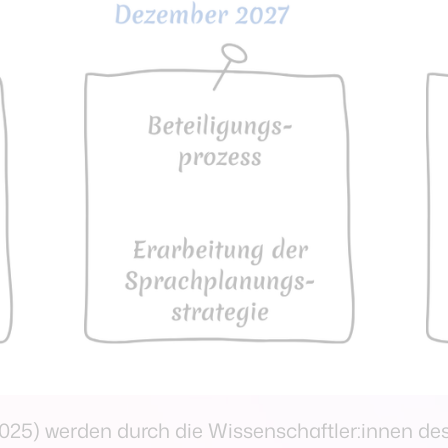
025) werden durch die Wissenschaftler:innen des 