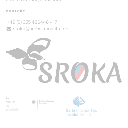
kontakt
+49 (0) 355 486448 - 17
sroka@serbski-institut.de