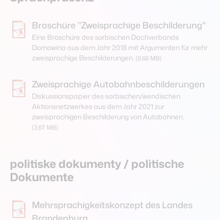
Broschüre "Zweisprachige Beschilderung"
Eine Broschüre des sorbischen Dachverbands
Domowina aus dem Jahr 2018 mit Argumenten für mehr
zweisprachige Beschilderungen.
(8,68 MB)
Zweisprachige Autobahnbeschilderungen
Diskussionspapier des sorbischen/wendischen
Aktionsnetzwerkes aus dem Jahr 2021 zur
zweisprachigen Beschilderung von Autobahnen.
(3,67 MB)
politiske dokumenty / politische
Dokumente
Mehrsprachigkeitskonzept des Landes
Brandenburg