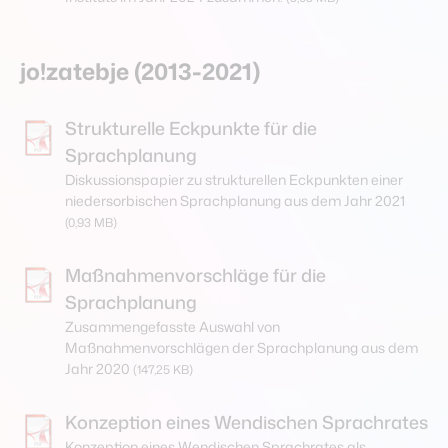
jo!zatebje (2013-2021)
Strukturelle Eckpunkte für die
Sprachplanung
Diskussionspapier zu strukturellen Eckpunkten einer
niedersorbischen Sprachplanung aus dem Jahr 2021
(0,93 MB)
Maßnahmenvorschläge für die
Sprachplanung
Zusammengefasste Auswahl von
Maßnahmenvorschlägen der Sprachplanung aus dem
Jahr 2020
(147,25 KB)
Konzeption eines Wendischen Sprachrates
Konzeption eines Wendischen Sprachrates als